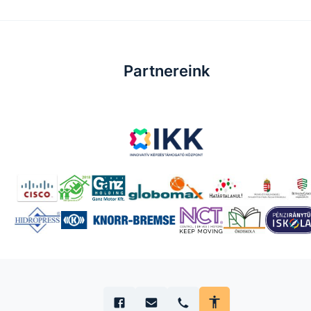
Partnereink